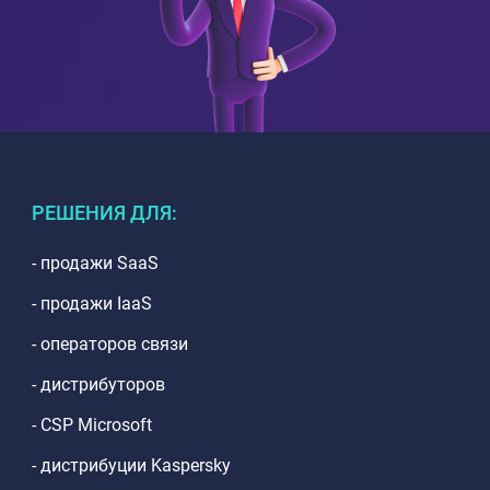
РЕШЕНИЯ ДЛЯ:
- продажи SaaS
- продажи IaaS
- операторов связи
- дистрибуторов
- CSP Microsoft
- дистрибуции Kaspersky