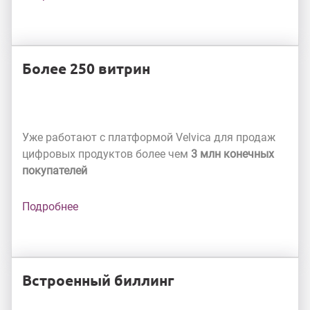
Более 250 витрин
Уже работают с платформой Velvica для продаж
цифровых продуктов более чем
3 млн конечных
покупателей
Подробнее
Встроенный биллинг