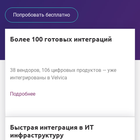
Попробовать бесплатно
Более 100 готовых интеграций
38 вендоров, 106 цифровых продуктов — уже
интегрированы в Velvica
Подробнее
Быстрая интеграция в ИТ
инфраструктуру