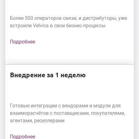
Более 500 операторов связи, и дистрибуторы, уже
встроили Velvica в свои бизнес-процессы
Подробнее
Внедрение за 1 неделю
Готовые интеграции с вендорами и модули для
взаиморасчётов с поставщиками, покупателями,
агентами, реселлерами
Подробнее