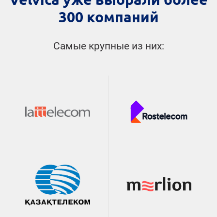
300 компаний
Самые крупные из них: