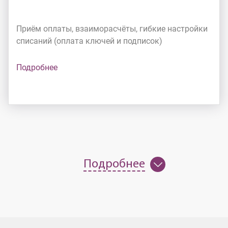
Приём оплаты, взаиморасчёты, гибкие настройки
списаний (оплата ключей и подписок)
Подробнее
Подробнее
Что получает владелец плат