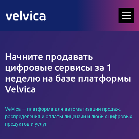
Начните продавать
цифровые сервисы за 1
неделю на базе платформы
Velvica
Velvica — платформа для автоматизации продаж,
распределения и оплаты лицензий и любых цифровых
продуктов и услуг