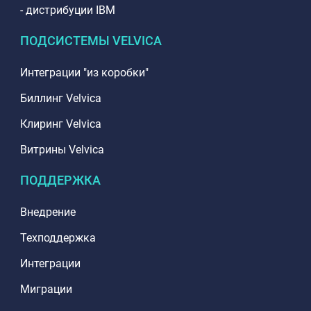
- дистрибуции IBM
ПОДСИСТЕМЫ VELVICA
Интеграции "из коробки"
Биллинг Velvica
Клиринг Velvica
Витрины Velvica
ПОДДЕРЖКА
Внедрение
Техподдержка
Интеграции
Миграции