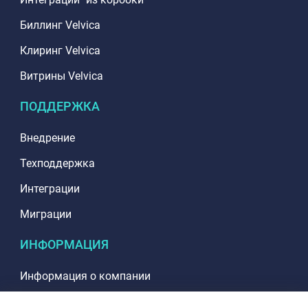
Биллинг Velvica
Клиринг Velvica
Витрины Velvica
ПОДДЕРЖКА
Внедрение
Техподдержка
Интеграции
Миграции
ИНФОРМАЦИЯ
Информация о компании
РАБОТА В VELVICA