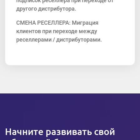
подписок реселлера при переходе от
другого дистрибутора.
СМЕНА РЕСЕЛЛЕРА: Миграция
клиентов при переходе между
реселлерами / дистрибуторами.
Начните развивать свой