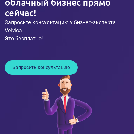
облачный бизнес прямо
сейчас!
Запросите консультацию у бизнес-эксперта
Velvica.
Это бесплатно!
Запросить консультацию