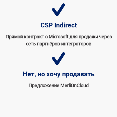
CSP Indirect
Прямой контракт с Microsoft для продажи через
сеть партнёров-интеграторов
Нет, но хочу продавать
Предложение MerliOnCloud