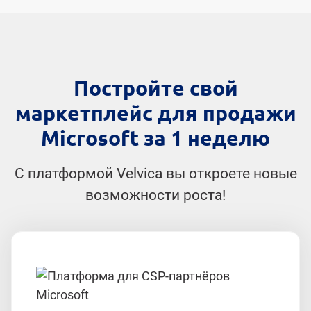
Постройте свой
маркетплейс для продажи
Microsoft за 1 неделю
С платформой Velvica вы откроете новые
возможности роста!